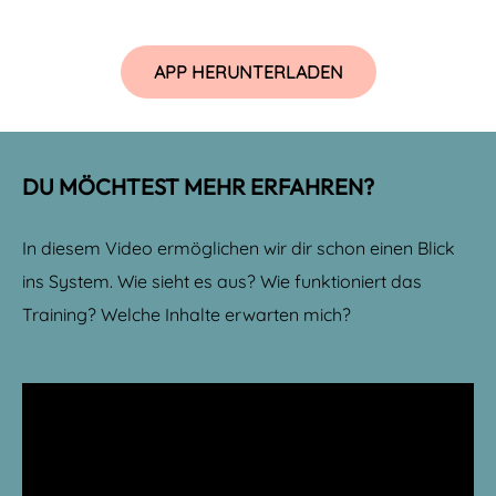
APP HERUNTERLADEN
DU MÖCHTEST MEHR ERFAHREN?
In diesem Video ermöglichen wir dir schon einen Blick
ins System. Wie sieht es aus? Wie funktioniert das
Training? Welche Inhalte erwarten mich?