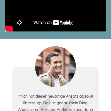
“Mich hat dieser neuartige Ansatz absolut
überzeugt! Das ist genau mein Ding:
Analysieren, Messen, Aufklären und dann