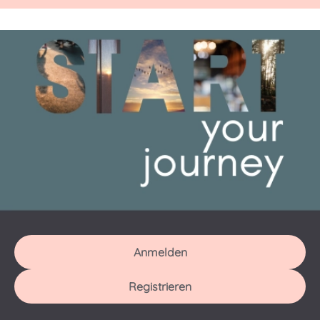
Anmelden
Registrieren