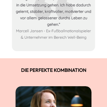
in die Umsetzung gehen. Ich habe dadurch
gelernt, stabiler, kraftvoller, motivierter und
vor allem gelassener durchs Leben zu
gehen.”
Marcell Jansen - Ex-Fußballnationalspieler
& Unternehmer im Bereich Well-Being
DIE PERFEKTE KOMBINATION