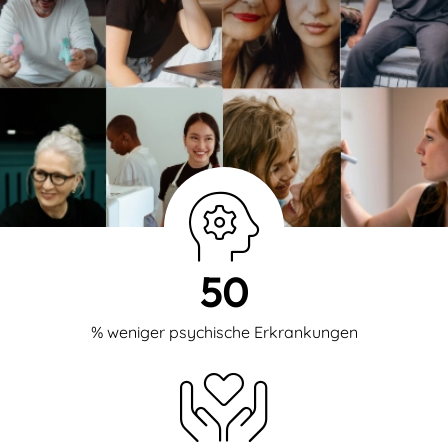
50
% weniger psychische Erkrankungen