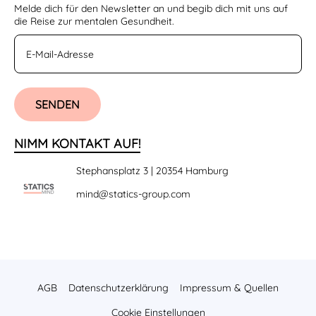
Melde dich für den Newsletter an und begib dich mit uns auf
die Reise zur mentalen Gesundheit.
SENDEN
NIMM KONTAKT AUF!
Stephansplatz 3 | 20354 Hamburg
mind@statics-group.com
AGB
Datenschutzerklärung
Impressum & Quellen
Cookie Einstellungen