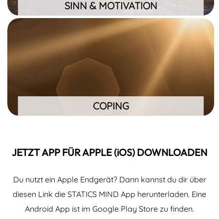
SINN & MOTIVATION
COPING
Zurückziehen, Aktiv werden, Erfolgszuversicht,
Misserfolgsvermeidend
COPING
JETZT APP FÜR APPLE (iOS) DOWNLOADEN
Du nutzt ein Apple Endgerät? Dann kannst du dir über
diesen Link die STATICS MIND App herunterladen. Eine
Android App ist im Google Play Store zu finden.