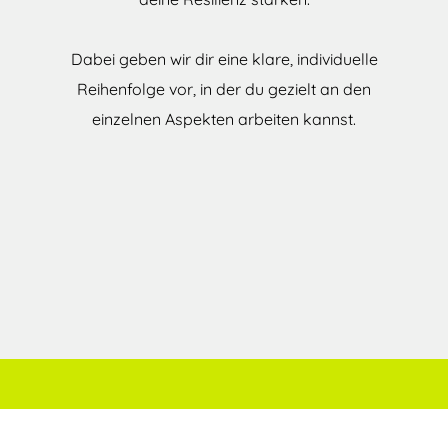
Dabei geben wir dir eine klare, individuelle
Reihenfolge vor, in der du gezielt an den
einzelnen Aspekten arbeiten kannst.