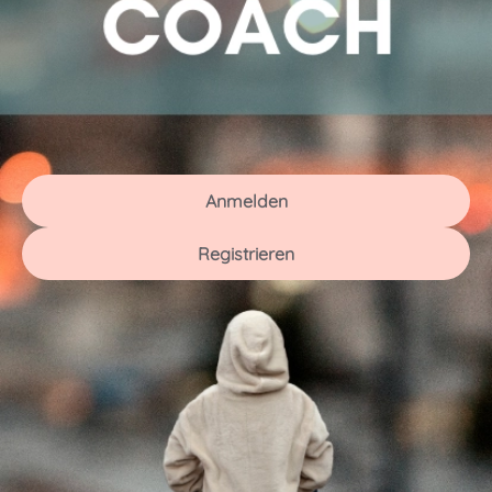
Anmelden
Registrieren