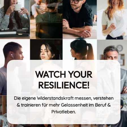
WATCH YOUR
RESILIENCE!
Die eigene Widerstandskraft messen, verstehen
& trainieren für mehr Gelassenheit im Beruf &
Privatleben.