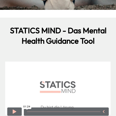
STATICS MIND - Das Mental
Health Guidance Tool