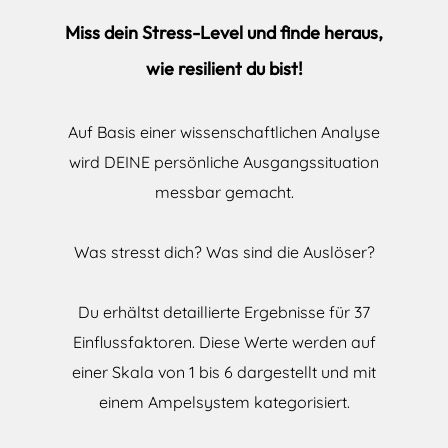
Miss dein Stress-Level und finde heraus,
wie resilient du bist!
Auf Basis einer wissenschaftlichen Analyse
wird DEINE persönliche Ausgangssituation
messbar gemacht.
Was stresst dich? Was sind die Auslöser?
Du erhältst detaillierte Ergebnisse für 37
Einflussfaktoren. Diese Werte werden auf
einer Skala von 1 bis 6 dargestellt und mit
einem Ampelsystem kategorisiert.