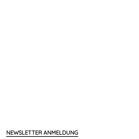
NEWSLETTER ANMELDUNG