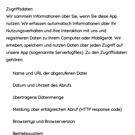
Zugriffsdaten
Wir sammeln Informationen über Sie, wenn Sie diese App
nutzen. Wir erfassen automatisch Informationen über Ihr
Nutzungsverhalten und Ihre Interaktion mit uns und
registrieren Daten zu Ihrem Computer oder Mobilgerät. Wir
erheben, speichern und nutzen Daten über jeden Zugriff auf
unsere App (sogenannte Serverlogfiles). Zu den Zugriffsdaten
gehören:
Name und URL der abgerufenen Datei
Datum und Uhrzeit des Abrufs
übertragene Datenmenge
Meldung über erfolgreichen Abruf (HTTP response code)
Browsertyp und Browserversion
Betriebssystem