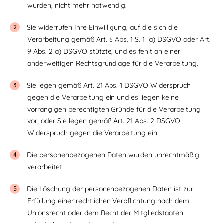
wurden, nicht mehr notwendig.
Sie widerrufen Ihre Einwilligung, auf die sich die
Verarbeitung gemäß Art. 6 Abs. 1 S. 1 a) DSGVO oder Art.
9 Abs. 2 a) DSGVO stützte, und es fehlt an einer
anderweitigen Rechtsgrundlage für die Verarbeitung.
Sie legen gemäß Art. 21 Abs. 1 DSGVO Widerspruch
gegen die Verarbeitung ein und es liegen keine
vorrangigen berechtigten Gründe für die Verarbeitung
vor, oder Sie legen gemäß Art. 21 Abs. 2 DSGVO
Widerspruch gegen die Verarbeitung ein.
Die personenbezogenen Daten wurden unrechtmäßig
verarbeitet.
Die Löschung der personenbezogenen Daten ist zur
Erfüllung einer rechtlichen Verpflichtung nach dem
Unionsrecht oder dem Recht der Mitgliedstaaten