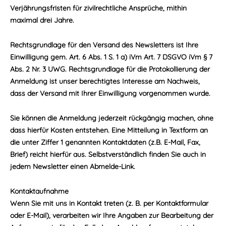
Verjährungsfristen für zivilrechtliche Ansprüche, mithin
maximal drei Jahre.
Rechtsgrundlage für den Versand des Newsletters ist Ihre
Einwilligung gem. Art. 6 Abs. 1 S. 1 a) iVm Art. 7 DSGVO iVm § 7
Abs. 2 Nr. 3 UWG. Rechtsgrundlage für die Protokollierung der
Anmeldung ist unser berechtigtes Interesse am Nachweis,
dass der Versand mit Ihrer Einwilligung vorgenommen wurde.
Sie können die Anmeldung jederzeit rückgängig machen, ohne
dass hierfür Kosten entstehen. Eine Mitteilung in Textform an
die unter Ziffer 1 genannten Kontaktdaten (z.B. E-Mail, Fax,
Brief) reicht hierfür aus. Selbstverständlich finden Sie auch in
jedem Newsletter einen Abmelde-Link.
Kontaktaufnahme
Wenn Sie mit uns in Kontakt treten (z. B. per Kontaktformular
oder E-Mail), verarbeiten wir Ihre Angaben zur Bearbeitung der