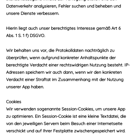
Datenverkehr analysieren, Fehler suchen und beheben und
unsere Dienste verbessern.
Hierin liegt auch unser berechtigtes Interesse gemäß Art 6
Abs. 1 S. 1 f) DSGVO.
Wir behalten uns vor, die Protokolldaten nachträglich zu
überprüfen, wenn aufgrund konkreter Anhaltspunkte der
berechtigte Verdacht einer rechtswidrigen Nutzung besteht. IP-
Adressen speichern wir auch dann, wenn wir den konkreten
Verdacht einer Straftat im Zusammenhang mit der Nutzung
unserer App haben.
Cookies
Wir verwenden sogenannte Session-Cookies, um unsere App
zu optimieren. Ein Session-Cookie ist eine kleine Textdatei, die
von den jeweiligen Servern beim Besuch einer Internetseite
verschickt und auf Ihrer Festplatte zwischengespeichert wird.