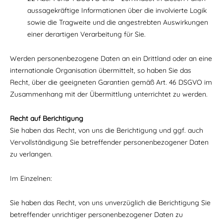
aussagekräftige Informationen über die involvierte Logik
sowie die Tragweite und die angestrebten Auswirkungen
einer derartigen Verarbeitung für Sie.
Werden personenbezogene Daten an ein Drittland oder an eine
internationale Organisation übermittelt, so haben Sie das
Recht, über die geeigneten Garantien gemäß Art. 46 DSGVO im
Zusammenhang mit der Übermittlung unterrichtet zu werden.
Recht auf Berichtigung
Sie haben das Recht, von uns die Berichtigung und ggf. auch
Vervollständigung Sie betreffender personenbezogener Daten
zu verlangen.
Im Einzelnen:
Sie haben das Recht, von uns unverzüglich die Berichtigung Sie
betreffender unrichtiger personenbezogener Daten zu