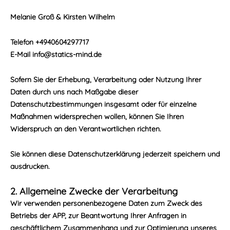
Melanie Groß & Kirsten Wilhelm
Telefon +4940604297717
E-Mail info@statics-mind.de
Sofern Sie der Erhebung, Verarbeitung oder Nutzung Ihrer
Daten durch uns nach Maßgabe dieser
Datenschutzbestimmungen insgesamt oder für einzelne
Maßnahmen widersprechen wollen, können Sie Ihren
Widerspruch an den Verantwortlichen richten.
Sie können diese Datenschutzerklärung jederzeit speichern und
ausdrucken.
2. Allgemeine Zwecke der Verarbeitung
Wir verwenden personenbezogene Daten zum Zweck des
Betriebs der APP, zur Beantwortung Ihrer Anfragen in
geschäftlichem Zusammenhang und zur Optimierung unseres