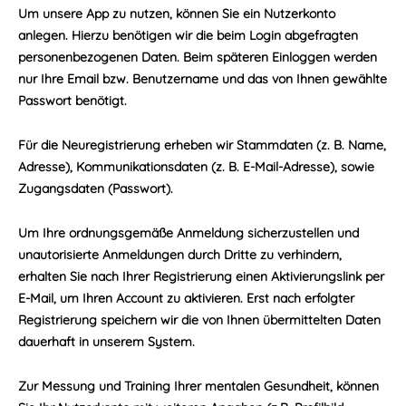
Um unsere App zu nutzen, können Sie ein Nutzerkonto
anlegen. Hierzu benötigen wir die beim Login abgefragten
personenbezogenen Daten. Beim späteren Einloggen werden
nur Ihre Email bzw. Benutzername und das von Ihnen gewählte
Passwort benötigt.
Für die Neuregistrierung erheben wir Stammdaten (z. B. Name,
Adresse), Kommunikationsdaten (z. B. E-Mail-Adresse), sowie
Zugangsdaten (Passwort).
Um Ihre ordnungsgemäße Anmeldung sicherzustellen und
unautorisierte Anmeldungen durch Dritte zu verhindern,
erhalten Sie nach Ihrer Registrierung einen Aktivierungslink per
E-Mail, um Ihren Account zu aktivieren. Erst nach erfolgter
Registrierung speichern wir die von Ihnen übermittelten Daten
dauerhaft in unserem System.
Zur Messung und Training Ihrer mentalen Gesundheit, können