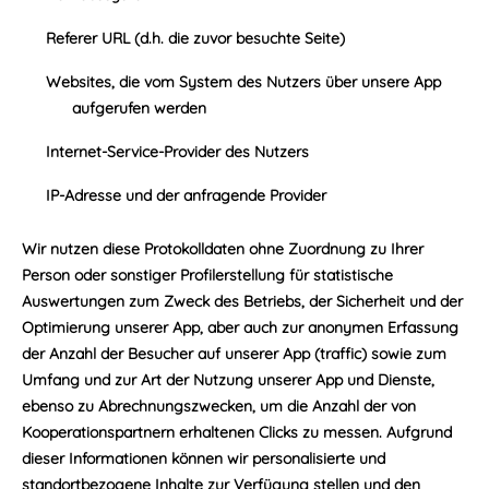
Referer URL (d.h. die zuvor besuchte Seite)
Websites, die vom System des Nutzers über unsere App
aufgerufen werden
Internet-Service-Provider des Nutzers
IP-Adresse und der anfragende Provider
Wir nutzen diese Protokolldaten ohne Zuordnung zu Ihrer
Person oder sonstiger Profilerstellung für statistische
Auswertungen zum Zweck des Betriebs, der Sicherheit und der
Optimierung unserer App, aber auch zur anonymen Erfassung
der Anzahl der Besucher auf unserer App (traffic) sowie zum
Umfang und zur Art der Nutzung unserer App und Dienste,
ebenso zu Abrechnungszwecken, um die Anzahl der von
Kooperationspartnern erhaltenen Clicks zu messen. Aufgrund
dieser Informationen können wir personalisierte und
standortbezogene Inhalte zur Verfügung stellen und den