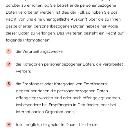
darüber zu erhalten, ob Sie betreffende personenbezogene
Daten verarbeitet werden. Ist dies der Fall, so haben Sie das
Recht, von uns eine unentgeltliche Auskunft über die zu Ihnen
gespeicherten personenbezogenen Daten nebst einer Kopie
dieser Daten zu verlangen. Des Weiteren besteht ein Recht auf
folgende Informationen:
die Verarbeitungszwecke;
die Kategorien personenbezogener Daten, die verarbeitet
werden;
die Empfänger oder Kategorien von Empfängern,
gegenüber denen die personenbezogenen Daten
offengelegt worden sind oder noch offengelegt werden,
insbesondere bei Empfängern in Drittländern oder bei
internationalen Organisationen;
falls möglich, die geplante Dauer, für die die