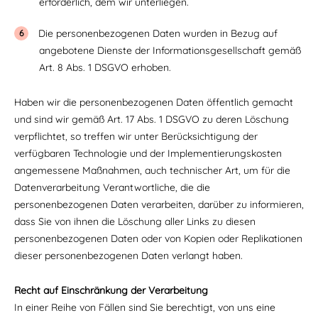
erforderlich, dem wir unterliegen.
Die personenbezogenen Daten wurden in Bezug auf
angebotene Dienste der Informationsgesellschaft gemäß
Art. 8 Abs. 1 DSGVO erhoben.
Haben wir die personenbezogenen Daten öffentlich gemacht
und sind wir gemäß Art. 17 Abs. 1 DSGVO zu deren Löschung
verpflichtet, so treffen wir unter Berücksichtigung der
verfügbaren Technologie und der Implementierungskosten
angemessene Maßnahmen, auch technischer Art, um für die
Datenverarbeitung Verantwortliche, die die
personenbezogenen Daten verarbeiten, darüber zu informieren,
dass Sie von ihnen die Löschung aller Links zu diesen
personenbezogenen Daten oder von Kopien oder Replikationen
dieser personenbezogenen Daten verlangt haben.
Recht auf Einschränkung der Verarbeitung
In einer Reihe von Fällen sind Sie berechtigt, von uns eine