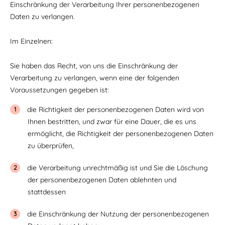
Einschränkung der Verarbeitung Ihrer personenbezogenen
Daten zu verlangen.
Im Einzelnen:
Sie haben das Recht, von uns die Einschränkung der
Verarbeitung zu verlangen, wenn eine der folgenden
Voraussetzungen gegeben ist:
die Richtigkeit der personenbezogenen Daten wird von
Ihnen bestritten, und zwar für eine Dauer, die es uns
ermöglicht, die Richtigkeit der personenbezogenen Daten
zu überprüfen,
die Verarbeitung unrechtmäßig ist und Sie die Löschung
der personenbezogenen Daten ablehnten und
stattdessen
die Einschränkung der Nutzung der personenbezogenen