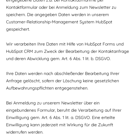
eingegebene Daten z.B. bei Kontaktaufnahme per
Kontaktformular oder bei Anmeldung zum Newsletter zu
speichern. Die angegeben Daten werden in unserem
Customer-Relationship-Management System HubSpot
gespeichert.
Wir verarbeiten Ihre Daten mit Hilfe von HubSpot Forms und
HubSpot CRM zum Zweck der Bearbeitung der Kontaktanfrage
und deren Abwicklung gem. Art. 6 Abs. 1 lit. b. DSGVO.
Ihre Daten werden nach abschließender Bearbeitung Ihrer
Anfrage gelöscht, sofern der Löschung keine gesetzlichen
Aufbewahrungspflichten entgegenstehen.
Bei Anmeldung zu unserem Newsletter über ein
eingebundenes Formular, beruht die Verarbeitung auf Ihrer
Einwilligung gem. Art. 6 Abs. 1 lit. a. DSGVO. Eine erteilte
Einwilligung kann jederzeit mit Wirkung für die Zukunft
widerrufen werden.