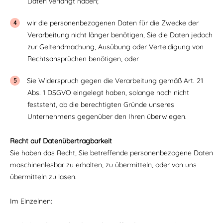
Daten verlangt haben;
wir die personenbezogenen Daten für die Zwecke der
Verarbeitung nicht länger benötigen, Sie die Daten jedoch
zur Geltendmachung, Ausübung oder Verteidigung von
Rechtsansprüchen benötigen, oder
Sie Widerspruch gegen die Verarbeitung gemäß Art. 21
Abs. 1 DSGVO eingelegt haben, solange noch nicht
feststeht, ob die berechtigten Gründe unseres
Unternehmens gegenüber den Ihren überwiegen.
Recht auf Datenübertragbarkeit
Sie haben das Recht, Sie betreffende personenbezogene Daten
maschinenlesbar zu erhalten, zu übermitteln, oder von uns
übermitteln zu lasen.
Im Einzelnen: