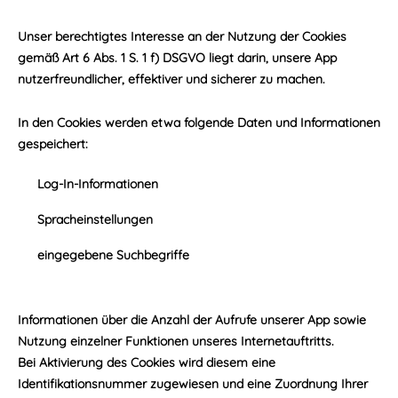
Unser berechtigtes Interesse an der Nutzung der Cookies
gemäß Art 6 Abs. 1 S. 1 f) DSGVO liegt darin, unsere App
nutzerfreundlicher, effektiver und sicherer zu machen.
In den Cookies werden etwa folgende Daten und Informationen
gespeichert:
Log-In-Informationen
Spracheinstellungen
eingegebene Suchbegriffe
Informationen über die Anzahl der Aufrufe unserer App sowie
Nutzung einzelner Funktionen unseres Internetauftritts.
Bei Aktivierung des Cookies wird diesem eine
Identifikationsnummer zugewiesen und eine Zuordnung Ihrer