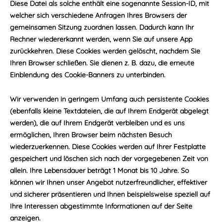
Diese Datei als solche enthält eine sogenannte Session-ID, mit
welcher sich verschiedene Anfragen Ihres Browsers der
gemeinsamen Sitzung zuordnen lassen. Dadurch kann Ihr
Rechner wiedererkannt werden, wenn Sie auf unsere App
zurückkehren. Diese Cookies werden gelöscht, nachdem Sie
Ihren Browser schließen. Sie dienen z. B. dazu, die erneute
Einblendung des Cookie-Banners zu unterbinden.
Wir verwenden in geringem Umfang auch persistente Cookies
(ebenfalls kleine Textdateien, die auf Ihrem Endgerät abgelegt
werden), die auf Ihrem Endgerät verbleiben und es uns
ermöglichen, Ihren Browser beim nächsten Besuch
wiederzuerkennen. Diese Cookies werden auf Ihrer Festplatte
gespeichert und löschen sich nach der vorgegebenen Zeit von
allein. Ihre Lebensdauer beträgt 1 Monat bis 10 Jahre. So
können wir Ihnen unser Angebot nutzerfreundlicher, effektiver
und sicherer präsentieren und Ihnen beispielsweise speziell auf
Ihre Interessen abgestimmte Informationen auf der Seite
anzeigen.