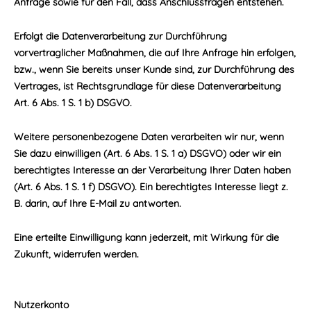
Anfrage sowie für den Fall, dass Anschlussfragen entstehen.
Erfolgt die Datenverarbeitung zur Durchführung
vorvertraglicher Maßnahmen, die auf Ihre Anfrage hin erfolgen,
bzw., wenn Sie bereits unser Kunde sind, zur Durchführung des
Vertrages, ist Rechtsgrundlage für diese Datenverarbeitung
Art. 6 Abs. 1 S. 1 b) DSGVO.
Weitere personenbezogene Daten verarbeiten wir nur, wenn
Sie dazu einwilligen (Art. 6 Abs. 1 S. 1 a) DSGVO) oder wir ein
berechtigtes Interesse an der Verarbeitung Ihrer Daten haben
(Art. 6 Abs. 1 S. 1 f) DSGVO). Ein berechtigtes Interesse liegt z.
B. darin, auf Ihre E-Mail zu antworten.
Eine erteilte Einwilligung kann jederzeit, mit Wirkung für die
Zukunft, widerrufen werden.
Nutzerkonto