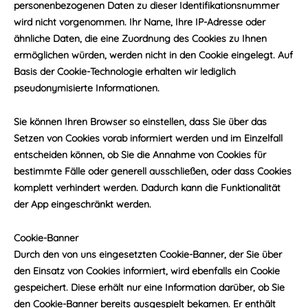
personenbezogenen Daten zu dieser Identifikationsnummer
wird nicht vorgenommen. Ihr Name, Ihre IP-Adresse oder
ähnliche Daten, die eine Zuordnung des Cookies zu Ihnen
ermöglichen würden, werden nicht in den Cookie eingelegt. Auf
Basis der Cookie-Technologie erhalten wir lediglich
pseudonymisierte Informationen.
Sie können Ihren Browser so einstellen, dass Sie über das
Setzen von Cookies vorab informiert werden und im Einzelfall
entscheiden können, ob Sie die Annahme von Cookies für
bestimmte Fälle oder generell ausschließen, oder dass Cookies
komplett verhindert werden. Dadurch kann die Funktionalität
der App eingeschränkt werden.
Cookie-Banner
Durch den von uns eingesetzten Cookie-Banner, der Sie über
den Einsatz von Cookies informiert, wird ebenfalls ein Cookie
gespeichert. Diese erhält nur eine Information darüber, ob Sie
den Cookie-Banner bereits ausgespielt bekamen. Er enthält