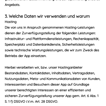
Angebots.
3. Welche Daten wir verwenden und warum
Hosting
Die von uns in Anspruch genommenen Hosting-Leistungen
dienen der Zurverfügungstellung der folgenden Leistungen:
Infrastruktur- und Plattformdienstleistungen, Rechenkapazität,
Speicherplatz und Datenbankdienste, Sicherheitsleistungen
sowie technische Wartungsleistungen, die wir zum Zweck des
Betriebs der App einsetzen.
Hierbei verarbeiten wir, bzw. unser Hostinganbieter
Bestandsdaten, Kontaktdaten, Inhaltsdaten, Vertragsdaten,
Nutzungsdaten, Meta- und Kommunikationsdaten von Kunden,
Interessenten und Besuchern dieser App auf Grundlage
unserer berechtigten Interessen an einer effizienten und
sicheren Zurverfügungstellung unserer App gem. Art. 6 Abs. 1
S. 1 f) DSGVO i.V.m. Art. 28 DSGVO.