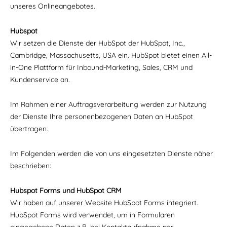
unseres Onlineangebotes.
Hubspot
Wir setzen die Dienste der HubSpot der HubSpot, Inc.,
Cambridge, Massachusetts, USA ein. HubSpot bietet einen All-
in-One Plattform für Inbound-Marketing, Sales, CRM und
Kundenservice an.
Im Rahmen einer Auftragsverarbeitung werden zur Nutzung
der Dienste Ihre personenbezogenen Daten an HubSpot
übertragen.
Im Folgenden werden die von uns eingesetzten Dienste näher
beschrieben:
Hubspot Forms und HubSpot CRM
Wir haben auf unserer Website HubSpot Forms integriert.
HubSpot Forms wird verwendet, um in Formularen