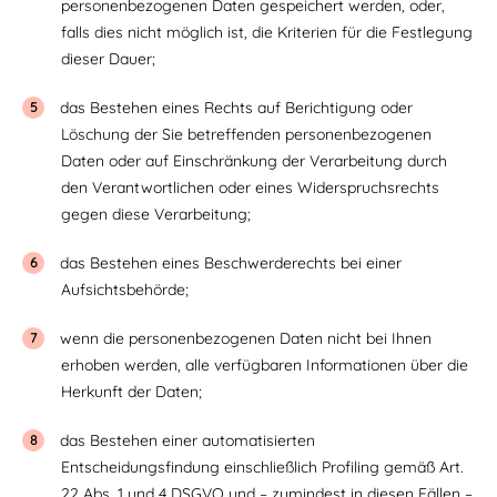
personenbezogenen Daten gespeichert werden, oder,
falls dies nicht möglich ist, die Kriterien für die Festlegung
dieser Dauer;
das Bestehen eines Rechts auf Berichtigung oder
Löschung der Sie betreffenden personenbezogenen
Daten oder auf Einschränkung der Verarbeitung durch
den Verantwortlichen oder eines Widerspruchsrechts
gegen diese Verarbeitung;
das Bestehen eines Beschwerderechts bei einer
Aufsichtsbehörde;
wenn die personenbezogenen Daten nicht bei Ihnen
erhoben werden, alle verfügbaren Informationen über die
Herkunft der Daten;
das Bestehen einer automatisierten
Entscheidungsfindung einschließlich Profiling gemäß Art.
22 Abs. 1 und 4 DSGVO und – zumindest in diesen Fällen –