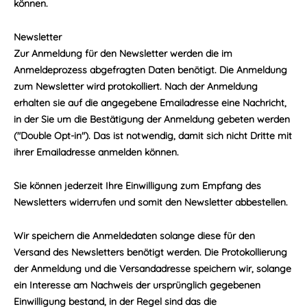
können.
Newsletter
Zur Anmeldung für den Newsletter werden die im
Anmeldeprozess abgefragten Daten benötigt. Die Anmeldung
zum Newsletter wird protokolliert. Nach der Anmeldung
erhalten sie auf die angegebene Emailadresse eine Nachricht,
in der Sie um die Bestätigung der Anmeldung gebeten werden
("Double Opt-in"). Das ist notwendig, damit sich nicht Dritte mit
ihrer Emailadresse anmelden können.
Sie können jederzeit Ihre Einwilligung zum Empfang des
Newsletters widerrufen und somit den Newsletter abbestellen.
Wir speichern die Anmeldedaten solange diese für den
Versand des Newsletters benötigt werden. Die Protokollierung
der Anmeldung und die Versandadresse speichern wir, solange
ein Interesse am Nachweis der ursprünglich gegebenen
Einwilligung bestand, in der Regel sind das die