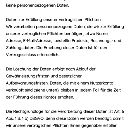
keine personenbezogenen Daten.
Daten zur Erfüllung unserer vertraglichen Pflichten
Wir verarbeiten personenbezogene Daten, die wir zur Erfüllung
unserer vertraglichen Pflichten benötigen, etwa Name,
Adresse, E-Mail-Adresse, bestellte Produkte, Rechnungs- und
Zahlungsdaten. Die Erhebung dieser Daten ist für den
Vertragsschluss erforderlich.
Die Löschung der Daten erfolgt nach Ablauf der
Gewährleistungsfristen und gesetzlicher
Aufbewahrungsfristen. Daten, die mit einem Nutzerkonto
verknüpft sind (siehe unten), bleiben in jedem Fall für die Zeit
der Führung dieses Kontos erhalten.
Die Rechtgrundlage für die Verarbeitung dieser Daten ist Art. 6
Abs. 1 S. 1 b) DSGVO, denn diese Daten werden benötigt, damit
wir unsere vertraglichen Pflichten Ihnen gegenüber erfüllen