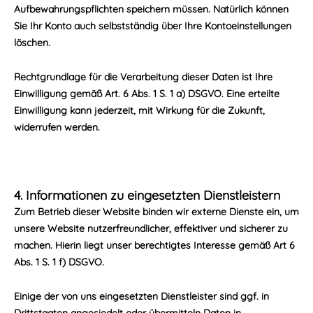
Aufbewahrungspflichten speichern müssen. Natürlich können
Sie Ihr Konto auch selbstständig über Ihre Kontoeinstellungen
löschen.
Rechtgrundlage für die Verarbeitung dieser Daten ist Ihre
Einwilligung gemäß Art. 6 Abs. 1 S. 1 a) DSGVO. Eine erteilte
Einwilligung kann jederzeit, mit Wirkung für die Zukunft,
widerrufen werden.
4. Informationen zu eingesetzten Dienstleistern
Zum Betrieb dieser Website binden wir externe Dienste ein, um
unsere Website nutzerfreundlicher, effektiver und sicherer zu
machen. Hierin liegt unser berechtigtes Interesse gemäß Art 6
Abs. 1 S. 1 f) DSGVO.
Einige der von uns eingesetzten Dienstleister sind ggf. in