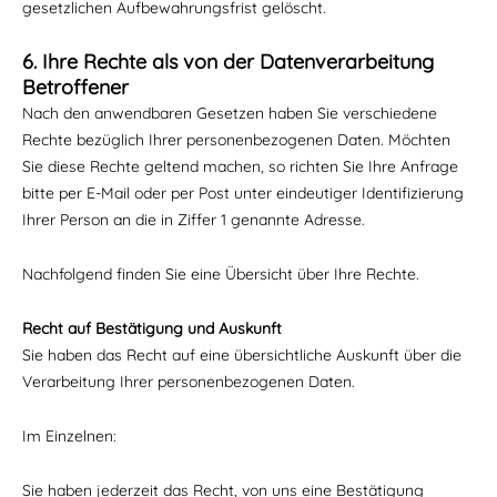
gesetzlichen Aufbewahrungsfrist gelöscht.
6. Ihre Rechte als von der Datenverarbeitung
Betroffener
Nach den anwendbaren Gesetzen haben Sie verschiedene
Rechte bezüglich Ihrer personenbezogenen Daten. Möchten
Sie diese Rechte geltend machen, so richten Sie Ihre Anfrage
bitte per E-Mail oder per Post unter eindeutiger Identifizierung
Ihrer Person an die in Ziffer 1 genannte Adresse.
Nachfolgend finden Sie eine Übersicht über Ihre Rechte.
Recht auf Bestätigung und Auskunft
Sie haben das Recht auf eine übersichtliche Auskunft über die
Verarbeitung Ihrer personenbezogenen Daten.
Im Einzelnen:
Sie haben jederzeit das Recht, von uns eine Bestätigung