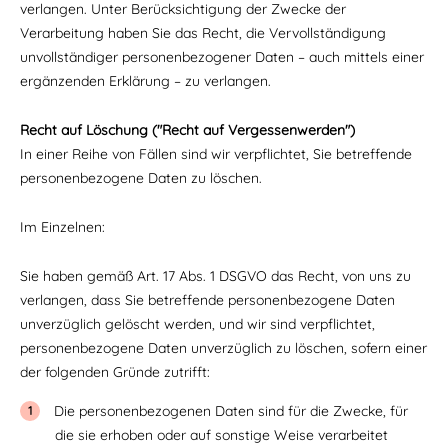
verlangen. Unter Berücksichtigung der Zwecke der
Verarbeitung haben Sie das Recht, die Vervollständigung
unvollständiger personenbezogener Daten – auch mittels einer
ergänzenden Erklärung – zu verlangen.
Recht auf Löschung ("Recht auf Vergessenwerden")
In einer Reihe von Fällen sind wir verpflichtet, Sie betreffende
personenbezogene Daten zu löschen.
Im Einzelnen:
Sie haben gemäß Art. 17 Abs. 1 DSGVO das Recht, von uns zu
verlangen, dass Sie betreffende personenbezogene Daten
unverzüglich gelöscht werden, und wir sind verpflichtet,
personenbezogene Daten unverzüglich zu löschen, sofern einer
der folgenden Gründe zutrifft:
Die personenbezogenen Daten sind für die Zwecke, für
die sie erhoben oder auf sonstige Weise verarbeitet