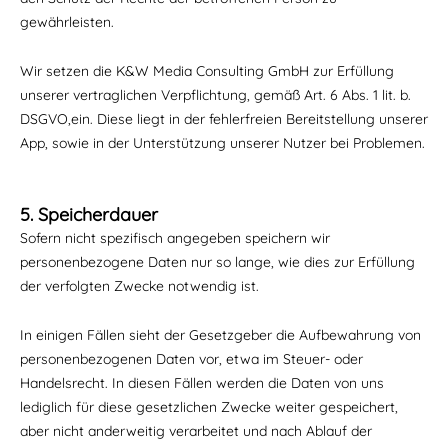
gewährleisten.
Wir setzen die K&W Media Consulting GmbH zur Erfüllung
unserer vertraglichen Verpflichtung, gemäß Art. 6 Abs. 1 lit. b.
DSGVO,ein. Diese liegt in der fehlerfreien Bereitstellung unserer
App, sowie in der Unterstützung unserer Nutzer bei Problemen.
5. Speicherdauer
Sofern nicht spezifisch angegeben speichern wir
personenbezogene Daten nur so lange, wie dies zur Erfüllung
der verfolgten Zwecke notwendig ist.
In einigen Fällen sieht der Gesetzgeber die Aufbewahrung von
personenbezogenen Daten vor, etwa im Steuer- oder
Handelsrecht. In diesen Fällen werden die Daten von uns
lediglich für diese gesetzlichen Zwecke weiter gespeichert,
aber nicht anderweitig verarbeitet und nach Ablauf der