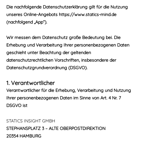
Die nachfolgende Datenschutzerklärung gilt für die Nutzung
unseres Online-Angebots https://www.statics-mind.de
(nachfolgend „App“).
Wir messen dem Datenschutz große Bedeutung bei. Die
Erhebung und Verarbeitung Ihrer personenbezogenen Daten
geschieht unter Beachtung der geltenden
datenschutzrechtlichen Vorschriften, insbesondere der
Datenschutzgrundverordnung (DSGVO).
1. Verantwortlicher
Verantwortlicher für die Erhebung, Verarbeitung und Nutzung
Ihrer personenbezogenen Daten im Sinne von Art. 4 Nr. 7
DSGVO ist
STATICS INSIGHT GMBH
STEPHANSPLATZ 3 – ALTE OBERPOSTDIREKTION
20354 HAMBURG