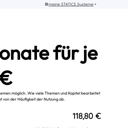
meine STATICS Systeme
onate für je
0€
Themen möglich. Wie viele Themen und Kapitel bearbeitet
 von der Häufigkeit der Nutzung ab.
118,80 €