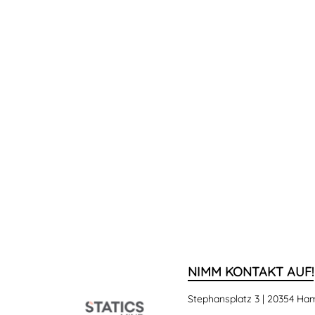
NIMM KONTAKT AUF!
Stephansplatz 3 | 20354 H