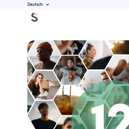
Deutsch