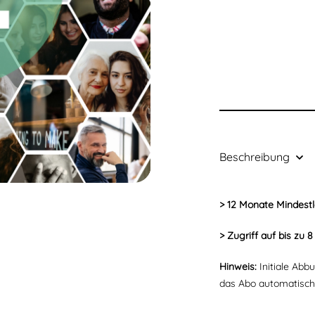
Beschreibung
> 12 Monate Mindestl
> Zugriff auf bis zu
Hinweis:
Initiale Abb
das Abo automatisch