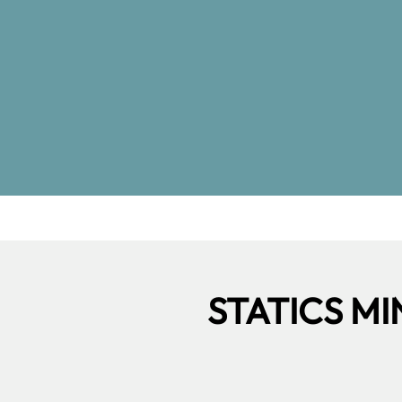
STATICS MIN