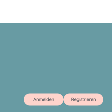
Anmelden
Registrieren