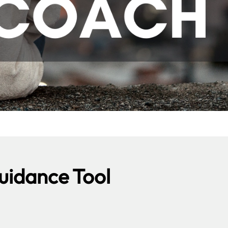
uidance Tool