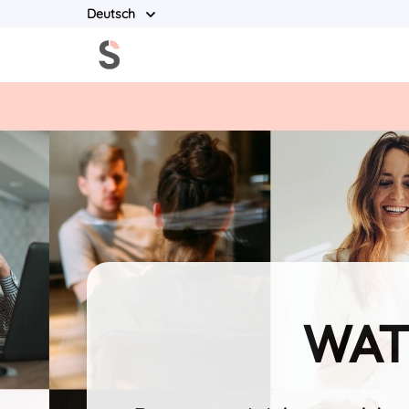
Deutsch
WAT