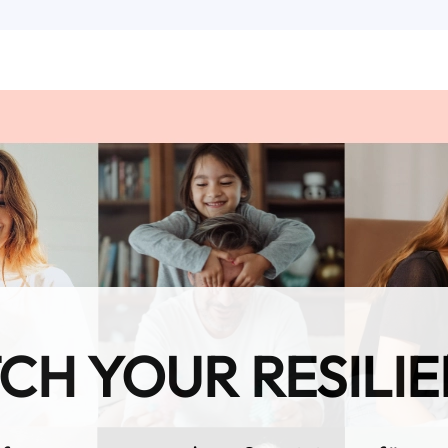
CH YOUR RESILIE