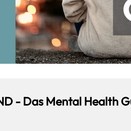
D - Das Mental Health G